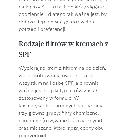
najlepszy SPF to taki, po który sięgasz
codziennie - dlatego tak ważne jest, by
dobrze dopasować go do swoich
potrzeb i preferencji.
Rodzaje filtrów w kremach z
SPF
Wybierając krem z filtrem na co dzień,
wiele osób zwraca uwagę przede
wszystkim na liczbę SPF, ale równie
ważne jest to, jaki typ filtrów został
zastosowany w formule. W
kosmetykach ochronnych spotykamy
trzy główne grupy: filtry chemiczne,
mineralne (nazywane też fizycznymi)
oraz mieszane, które łączą cechy obu
poprzednich.