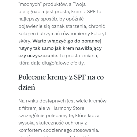
"mocnych" produktów, a Twoja
pielęgnacja jest prosta, krem z SPF to
najlepszy sposób, by opóźnić
pojawienie się oznak starzenia, chronić
kolagen i utrzymać równomierny koloryt
skóry.
Warto włączyć go do porannej
rutyny tak samo jak krem nawilżający
czy oczyszczanie
. To prosta zmiana,
która daje długofalowe efekty.
Polecane kremy z SPF na co
dzień
Na rynku dostępnych jest wiele kremów
z filtrem, ale w Harmony Store
szczególnie polecamy te, które łączą
wysoką skuteczność ochrony z
komfortem codziennego stosowania.