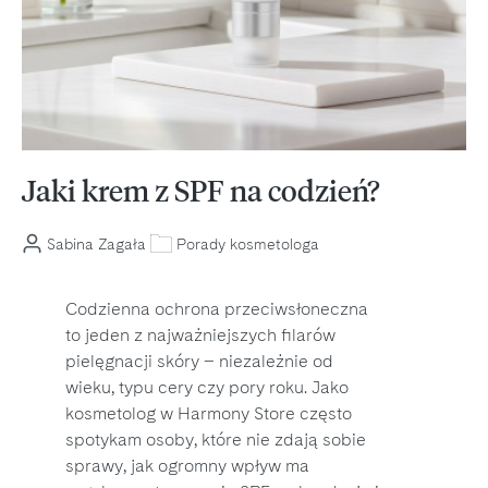
Jaki krem z SPF na codzień?
Sabina Zagała
Porady kosmetologa
Codzienna ochrona przeciwsłoneczna
to jeden z najważniejszych filarów
pielęgnacji skóry – niezależnie od
wieku, typu cery czy pory roku. Jako
kosmetolog w Harmony Store często
spotykam osoby, które nie zdają sobie
sprawy, jak ogromny wpływ ma