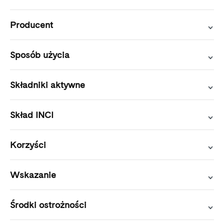
Producent
Sposób użycia
Składniki aktywne
Skład INCI
Korzyści
Wskazanie
Środki ostrożności