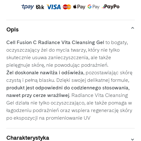
Opis
Cell Fusion C Radiance Vita Cleansing Gel
to bogaty,
oczyszczający żel do mycia twarzy, który nie tylko
skutecznie usuwa zanieczyszczenia, ale także
pielęgnuje skórę, nie powodując podrażnień.
Żel doskonale nawilża i odświeża
, pozostawiając skórę
czystą i pełną blasku. Dzięki swojej delikatnej formule,
produkt jest odpowiedni do codziennego stosowania,
nawet przy cerze wrażliwej
. Radiance Vita Cleansing
Gel działa nie tylko oczyszczająco, ale także pomaga w
łagodzeniu podrażnień oraz wspiera regenerację skóry
po ekspozycji na promieniowanie UV
Charakterystyka