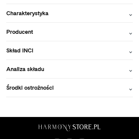
Charakterystyka
Producent
Skład INCI
Analiza składu
Środki ostrożności