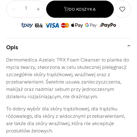
Ilość
DO KOSZYKA
Opis
Dermomedica Azelaic TRX Foam Cleanser to pianka do
mycia twarzy, stworzona w celu skutecznej pielęgnacji
szczegółnie skóry trądzikowej, wrażliwej oraz z
przebarwieniami. Świetnie usuwa zanieczyszczenia,
makijaż oraz nadmiar sebum przy jednoczesnym
działaniu rozjaśniającym, nie drażniącym.
To dobry wybór dla skóry trądzikowej, dla trądziku
różowatego, dla skóry z widocznymi przebarwieniami,
ale także dla skóry wrażliwej, która nie akceptuje
produktów żelowych.