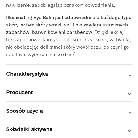
nawilżenie, zapobiegając oznakom odwodnienia.
Illuminating Eye Balm jest odpowiedni dla każdego typu
skóry, w tym skóry wrażliwej, i nie zawiera sztucznych
zapachów, barwników ani parabenów.
Dzięki lekkiej,
bezzapachowej konsystencji, krem szybko się wchłania,
nie obciążając delikatnej skóry wokół oczu, co czyni go
idealnym wyborem na co dzień.
Charakterystyka
Producent
Sposób użycia
Składniki aktywne