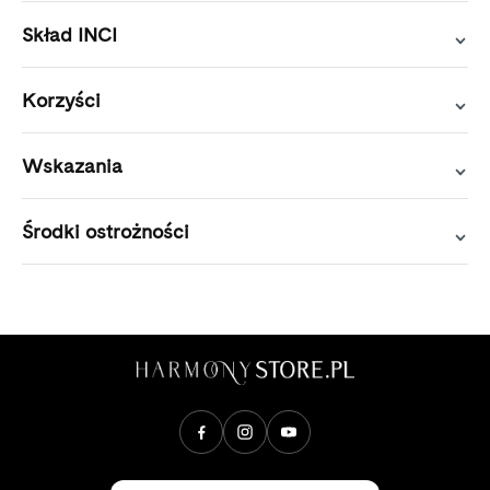
Skład INCI
Korzyści
Wskazania
Środki ostrożności