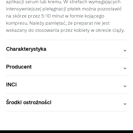
aplikacji serum lub kremu. W strefach wymagających
intensywniejszej pielęgnacji płatek można pozostawić
na skórze przez 5-10 minut w formie kojącego
kompresu. Należy pamiętać, że preparat nie jest
wskazany do stosowania przez kobiety w okresie ciąży.
Charakterystyka
Producent
INCI
Środki ostrożności