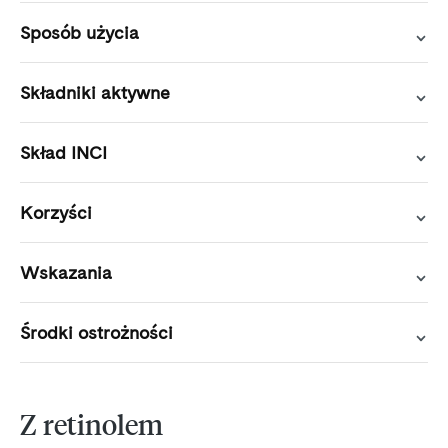
Sposób użycia
Składniki aktywne
Skład INCI
Korzyści
Wskazania
Środki ostrożności
Z retinolem