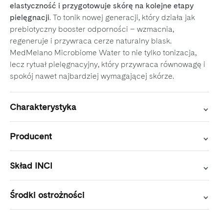
elastyczność i przygotowuje skórę na kolejne etapy
pielęgnacji
. To tonik nowej generacji, który działa jak
prebiotyczny booster odporności – wzmacnia,
regeneruje i przywraca cerze naturalny blask.
MedMelano Microbiome Water to nie tylko tonizacja,
lecz rytuał pielęgnacyjny, który przywraca równowagę i
spokój nawet najbardziej wymagającej skórze.
Charakterystyka
Producent
Skład INCI
Środki ostrożności